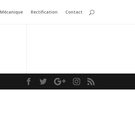
Mécanique
Rectification
Contact