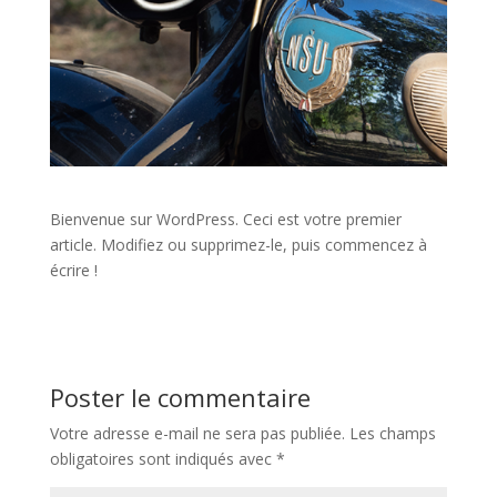
Bienvenue sur WordPress. Ceci est votre premier
article. Modifiez ou supprimez-le, puis commencez à
écrire !
Poster le commentaire
Votre adresse e-mail ne sera pas publiée.
Les champs
obligatoires sont indiqués avec
*